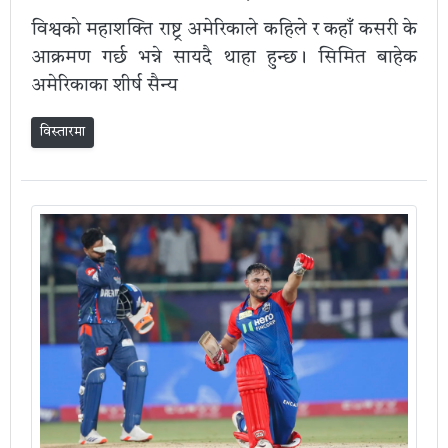
विश्वको महाशक्ति राष्ट्र अमेरिकाले कहिले र कहाँ कसरी के
आक्रमण गर्छ भन्ने सायदै थाहा हुन्छ। सिमित बाहेक
अमेरिकाका शीर्ष सैन्य
विस्तारमा