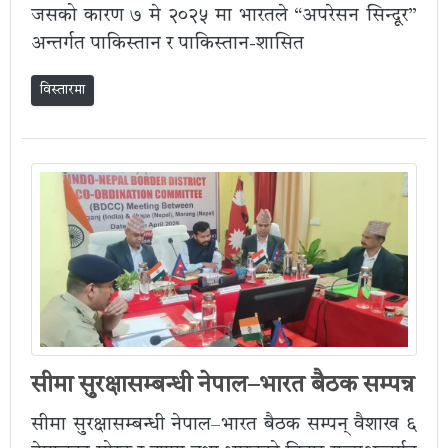
जसको कारण ७ मे २०२५ मा भारतले “अपरेसन सिन्दूर”
अन्तर्गत पाकिस्तान र पाकिस्तान-शासित
विस्तारमा
सीमा सुरक्षासम्बन्धी नेपाल–भारत बैठक सम्पन्न
सीमा सुरक्षासम्बन्धी नेपाल–भारत बैठक सम्पन् वैशाख ६