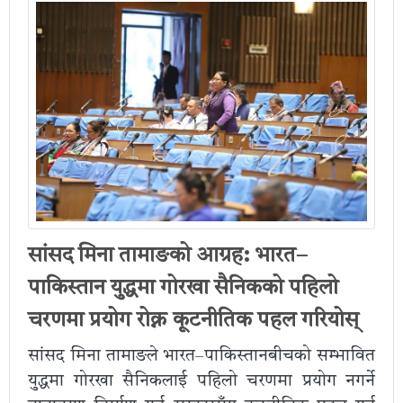
सांसद मिना तामाङको आग्रह: भारत–
पाकिस्तान युद्धमा गोरखा सैनिकको पहिलो
चरणमा प्रयोग रोक्न कूटनीतिक पहल गरियोस्
सांसद मिना तामाङले भारत–पाकिस्तानबीचको सम्भावित
युद्धमा गोरखा सैनिकलाई पहिलो चरणमा प्रयोग नगर्ने