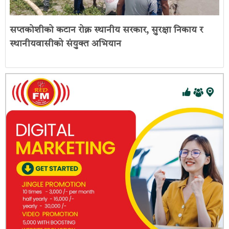
सप्तकोशीको कटान रोक्न स्थानीय सरकार, सुरक्षा निकाय र
स्थानीयवासीको संयुक्त अभियान