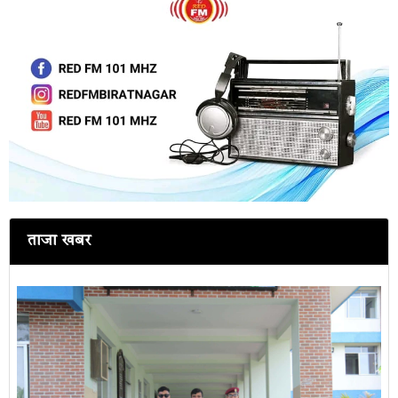
ताजा खबर