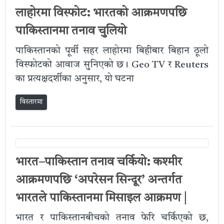
लाहोरमा विस्फोट: भारतको आक्रमणपछि
पाकिस्तानमा तनाव चुलियो
पाकिस्तानको पूर्वी सहर लाहोरमा बिहीबार बिहान ठूलो
विस्फोटको आवाज सुनिएको छ। Geo TV र Reuters
का प्रत्यक्षदर्शीका अनुसार, यो घटना
विस्तारमा
भारत–पाकिस्तान तनाव चर्कियो: कश्मीर
आक्रमणपछि ‘अपरेसन सिन्दूर’ अन्तर्गत
भारतले पाकिस्तानमा मिसाइल आक्रमण |
भारत र पाकिस्तानबीचको तनाव फेरि चर्किएको छ,