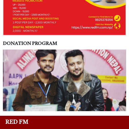
DONATION PROGRAM
RED FM