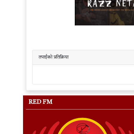
तपाईको प्रतिक्रिया
RED FM