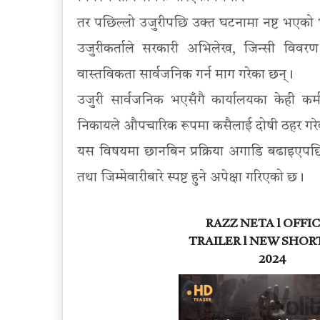
तर पछिल्लो उजुरीपछि उक्त घटनामा नष्ट भएको 
उजुरीकर्ताले सरकारी अभिलेख, जिन्सी विवरण 
वास्तविकता सार्वजनिक गर्न माग गरेका छन्।
उजुरी सार्वजनिक भएसँगै कार्यालयका केही कर्
निकायले औपचारिक रूपमा कसैलाई दोषी ठहर गरे
यस विषयमा छानबिन प्रक्रिया अगाडि बढाइएपछि
तथा जिम्मेवारीबारे स्पष्ट हुने अपेक्षा गरिएको छ।
RAZZ NETA l OFFIC
TRAILER l NEW SHOR
2024