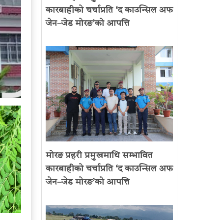
कारबाहीको चर्चाप्रति ‘द काउन्सिल अफ
जेन–जेड मोरङ’को आपत्ति
मोरङ प्रहरी प्रमुखमाथि सम्भावित
कारबाहीको चर्चाप्रति ‘द काउन्सिल अफ
जेन–जेड मोरङ’को आपत्ति