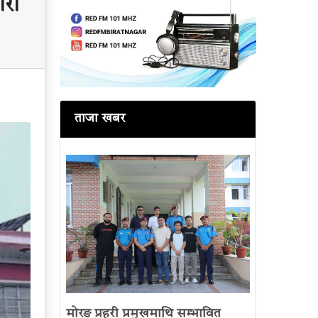
ारी
ताजा खबर
मोरङ प्रहरी प्रमुखमाथि सम्भावित