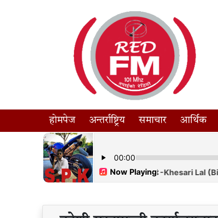
होमपेज
अन्तर्राष्ट्रिय
समाचार
आर्थिक