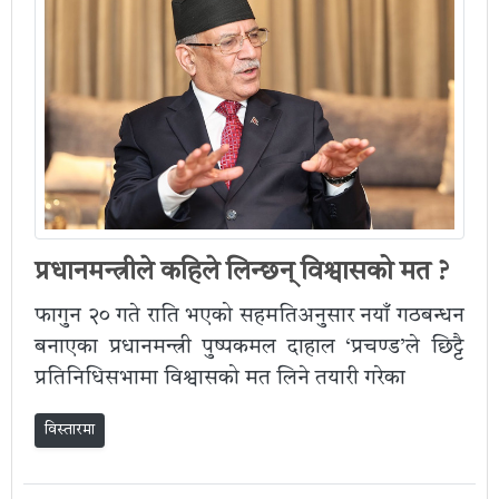
प्रधानमन्त्रीले कहिले लिन्छन् विश्वासको मत ?
फागुन २० गते राति भएको सहमतिअनुसार नयाँ गठबन्धन
बनाएका प्रधानमन्त्री पुष्पकमल दाहाल ‘प्रचण्ड’ले छिट्टै
प्रतिनिधिसभामा विश्वासको मत लिने तयारी गरेका
विस्तारमा