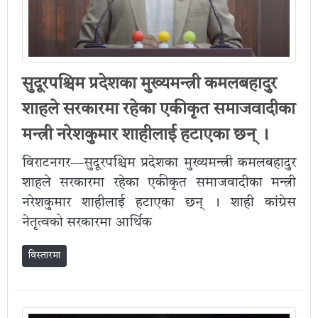
सुदूरपश्चिम प्रदेशका मुख्यमन्त्री कमलबहादुर
शाहले सरकारमा रहेका एकीकृत समाजवादीका
मन्त्री नरेशकुमार शाहीलाई हटाएका छन् ।
विराटनगर—सुदूरपश्चिम प्रदेशका मुख्यमन्त्री कमलबहादुर
शाहले सरकारमा रहेका एकीकृत समाजवादीका मन्त्री
नरेशकुमार शाहीलाई हटाएका छन् । शाही कांग्रेस
नेतृत्वको सरकारमा आर्थिक
विस्तारमा