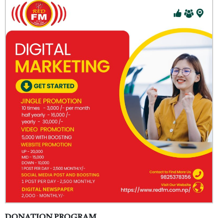
DONATION PROGRAM