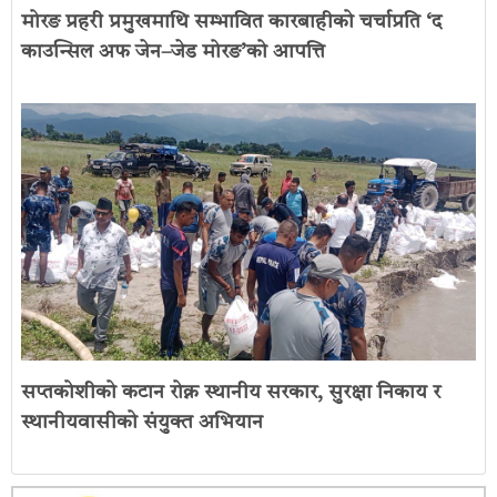
मोरङ प्रहरी प्रमुखमाथि सम्भावित कारबाहीको चर्चाप्रति ‘द
काउन्सिल अफ जेन–जेड मोरङ’को आपत्ति
सप्तकोशीको कटान रोक्न स्थानीय सरकार, सुरक्षा निकाय र
स्थानीयवासीको संयुक्त अभियान