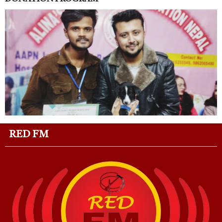
RED FM