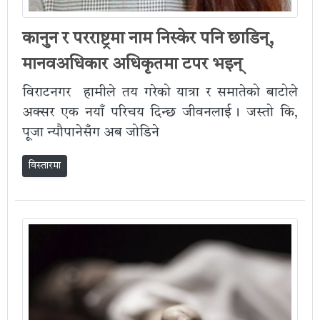
कानुन र परराष्ट्रमा नाम निस्केर पनि छाडिन्,
मानवअधिकार अधिकृतमा टपर भइन्
विराटनगर हामीले तय गरेको यात्रा र समातेको बाटोले
अक्सर एक नयाँ परिचय दिन्छ जीवनलाई । जस्तो कि,
पूजा न्यौपानेसँग अब जोडिने
विस्तारमा