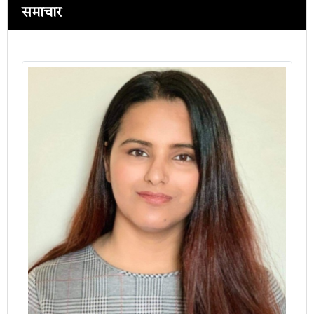
समाचार