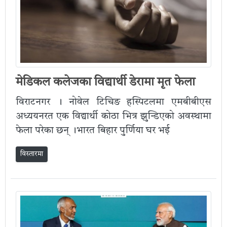
मेडिकल कलेजका विद्यार्थी डेरामा मृत फेला
विराटनगर । नोवेल टिचिङ हस्पिटलमा एमबीबीएस
अध्ययनरत एक विद्यार्थी कोठा भित्र झुन्डिएको अवस्थामा
फेला परेका छन् ।भारत बिहार पुर्णिया घर भई
विस्तारमा