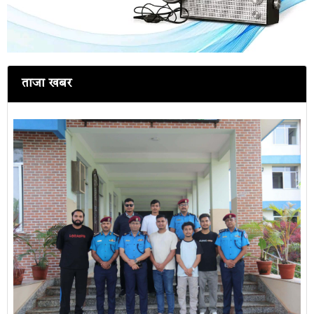
ताजा खबर