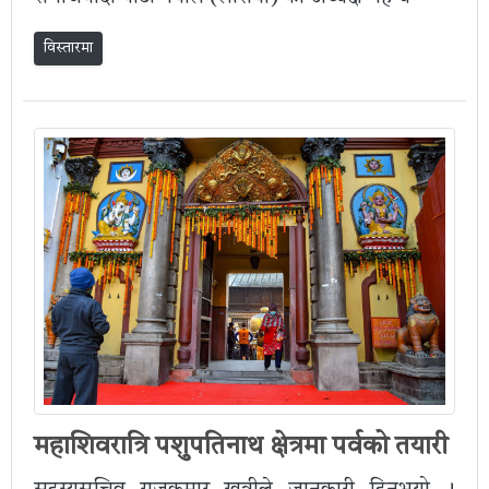
विस्तारमा
महाशिवरात्रि पशुपतिनाथ क्षेत्रमा पर्वको तयारी