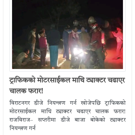
ट्राफिकको मोटरसाईकल माथि ट्याक्टर चढाएर
चालक फरार!
विराटनगर डीजे नियन्त्रण गर्न खोजेपछि ट्राफिकको
मोटरसाईकल माथि ट्याक्टर चढाएर चालक फरार!
राजविराज– सप्तरीमा डीजे बाजा बोकेको ट्याक्टर
नियन्त्रण गर्न