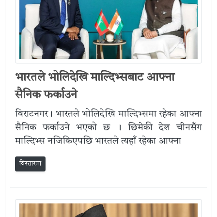
भारतले भोलिदेखि माल्दिभ्सबाट आफ्ना
सैनिक फर्काउने
विराटनगर। भारतले भोलिदेखि माल्दिभ्समा रहेका आफ्ना
सैनिक फर्काउने भएको छ । छिमेकी देश चीनसँग
माल्दिभ्स नजिकिएपछि भारतले त्यहाँ रहेका आफ्ना
विस्तारमा