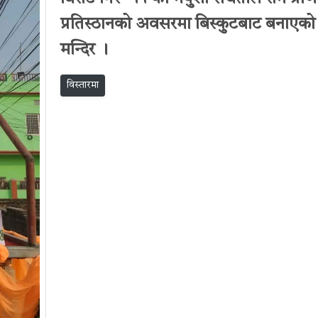
प्रतिस्ठानको अवसरमा बिस्कुटबाट बनाएको
मन्दिर ।
विस्तारमा