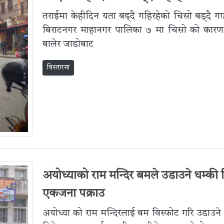
तराईमा केहीदिन यता बढ्दै गहिरहेको चिसो बड्दै 
बिराटनगर माहानगर पालिका ७ मा चिसो को कार
बालेर जाडोबाट
विस्तारमा
अयोध्याको राम मन्दिर बमले उडाउने धम्की द
एकजना पक्राउ
अयोध्या को राम मन्दिरलाई बम विस्फोट गरि उडाउन