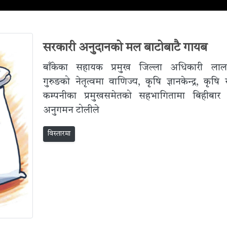
सरकारी अनुदानको मल बाटोबाटै गायब
बाँकेका सहायक प्रमुख जिल्ला अधिकारी लालब
गुरुङको नेतृत्वमा वाणिज्य, कृषि ज्ञानकेन्द्र, कृषि 
कम्पनीका प्रमुखसमेतको सहभागितामा बिहीबार
अनुगमन टोलीले
विस्तारमा