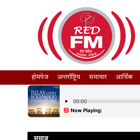
होमपेज
अन्तर्राष्ट्रिय
समाचार
आर्थिक
समाज