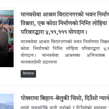
मानवसेवा आश्रम विराटनगरको भवन निर्मा
तिब्रता, एक कोठा निर्माणको निम्ति लोहिया
परिवारद्धारा ५,११,१११ योगदान।
मानवसेवा आश्रम विराटनगरको भवन निर्माणमा तिब्र
कोठा निर्माणको निम्ति लोहिया परिवारद्धारा ५,
योगदान। मानवसेवा आश्रमका अभिभावक 
मानवताप्रेमी उदारमना
विस्तारमा
पोखरामा बिहान–बेलुकी चिसो, दिउँसो न्यान
लामो समयदेखि पानी नपरेको र दिउँसोको समयमा 