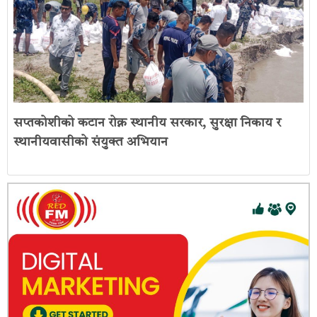
सप्तकोशीको कटान रोक्न स्थानीय सरकार, सुरक्षा निकाय र
स्थानीयवासीको संयुक्त अभियान