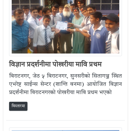
विज्ञान प्रदर्शनीमा पोखरीया मावि प्रथम
विराटनगर, जेठ ५ विराटनगर, सुनसरीको सितागञ्ज स्थित
एभरेष्ट साईन्स सेन्टर (शान्ति वनमा) आयोजित विज्ञान
प्रदर्शनीमा विराटनगरको पोखरीया मावि प्रथम भएको
विस्तारमा