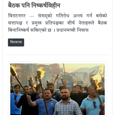
बैठक पनि निष्कर्षविहीन
विराटनगर — संसद्‌को गतिरोध अन्त्य गर्न बसेको
सत्तापक्ष र प्रमुख प्रतिपक्षका शीर्ष नेताहरुले बैठक
बिनानिष्कर्ष सकिएको छ । प्रधानमन्त्री निवास
विस्तारमा