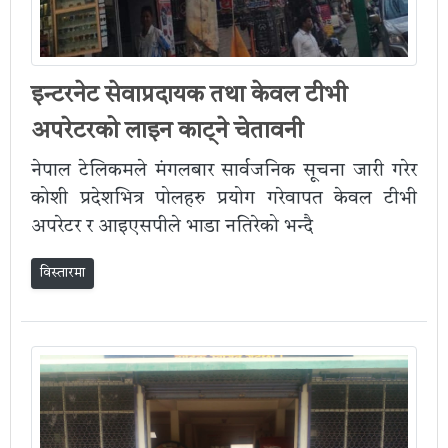
इन्टरनेट सेवाप्रदायक तथा केवल टीभी
अपरेटरको लाइन काट्ने चेतावनी
नेपाल टेलिकमले मंगलबार सार्वजनिक सूचना जारी गरेर
कोशी प्रदेशभित्र पोलहरु प्रयोग गरेवापत केवल टीभी
अपरेटर र आइएसपीले भाडा नतिरेको भन्दै
विस्तारमा