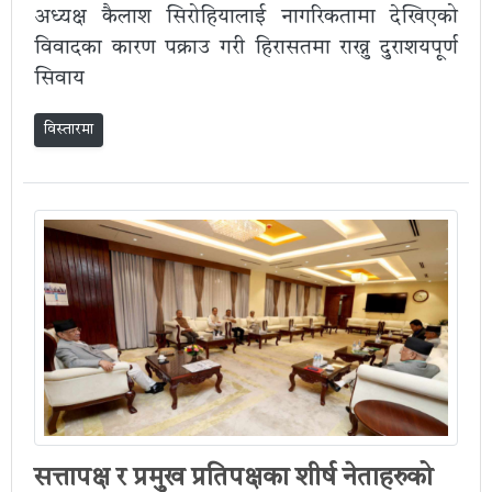
अध्यक्ष कैलाश सिरोहियालाई नागरिकतामा देखिएको
विवादका कारण पक्राउ गरी हिरासतमा राख्नु दुराशयपूर्ण
सिवाय
विस्तारमा
सत्तापक्ष र प्रमुख प्रतिपक्षका शीर्ष नेताहरुको