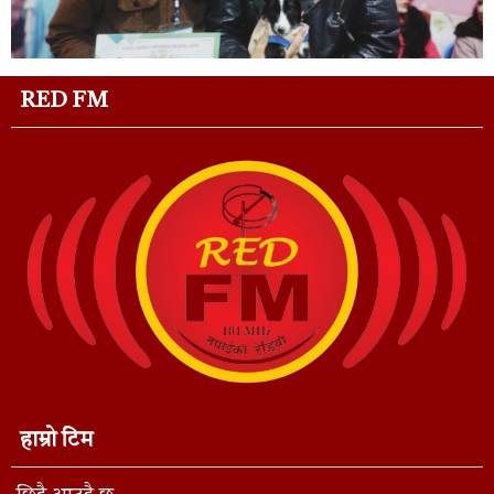
RED FM
हाम्रो टिम