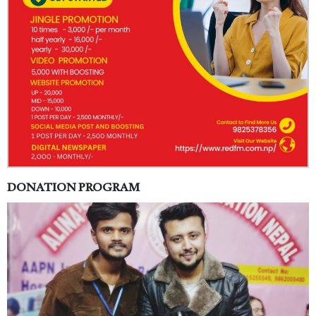
DONATION PROGRAM