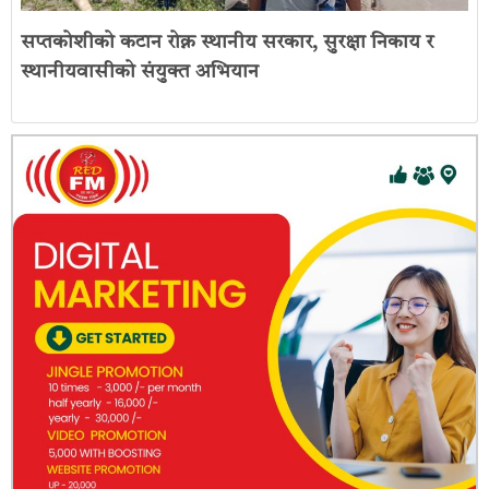
सप्तकोशीको कटान रोक्न स्थानीय सरकार, सुरक्षा निकाय र
स्थानीयवासीको संयुक्त अभियान