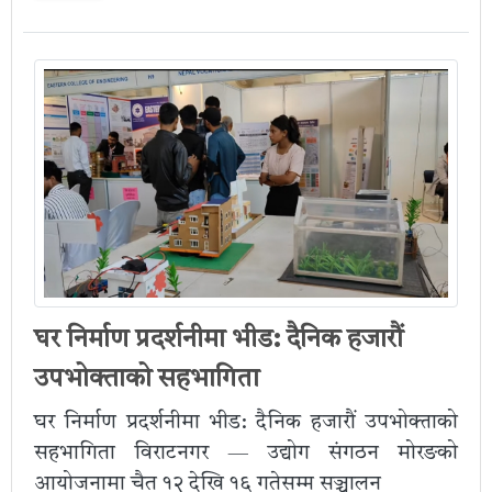
घर निर्माण प्रदर्शनीमा भीड: दैनिक हजारौं
उपभोक्ताको सहभागिता
घर निर्माण प्रदर्शनीमा भीड: दैनिक हजारौं उपभोक्ताको
सहभागिता विराटनगर — उद्योग संगठन मोरङको
आयोजनामा चैत १२ देखि १६ गतेसम्म सञ्चालन