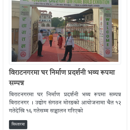
विराटनगरमा घर निर्माण प्रदर्शनी भव्य रूपमा
सम्पन्न
विराटनगरमा घर निर्माण प्रदर्शनी भव्य रूपमा सम्पन्न
विराटनगर । उद्योग संगठन मोरङको आयोजनामा चैत १२
गतेदेखि १६ गतेसम्म सञ्चालन गरिएको
विस्तारमा