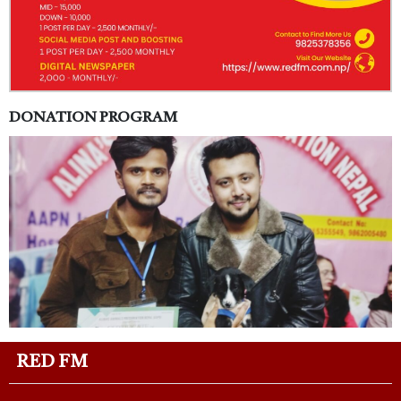
DONATION PROGRAM
RED FM