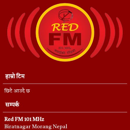
हाम्रो टिम
छिटै आउदै छ
सम्पर्क
Red FM 101 MHz
Biratnagar Morang Nepal