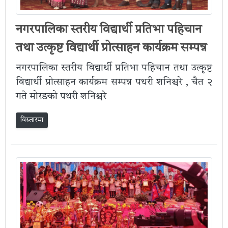
नगरपालिका स्तरीय विद्यार्थी प्रतिभा पहिचान
तथा उत्कृष्ट विद्यार्थी प्रोत्साहन कार्यक्रम सम्पन्न
नगरपालिका स्तरीय विद्यार्थी प्रतिभा पहिचान तथा उत्कृष्ट
विद्यार्थी प्रोत्साहन कार्यक्रम सम्पन्न पथरी शनिश्चरे , चैत २
गते मोरङको पथरी शनिश्चरे
विस्तारमा