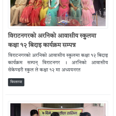
विराटनगरको अरनिको आवासीय स्कुलमा
कक्षा १२ बिदाइ कार्यक्रम सम्पन्न
विराटनगरको अरनिको आवासीय स्कुलमा कक्षा १२ बिदाइ
कार्यक्रम सम्पन् विराटनगर । अरनिको आवासीय
सेकेण्डरी स्कुल ले कक्षा १२ मा अध्ययनरत
विस्तारमा