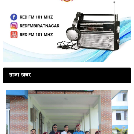
ताजा खबर