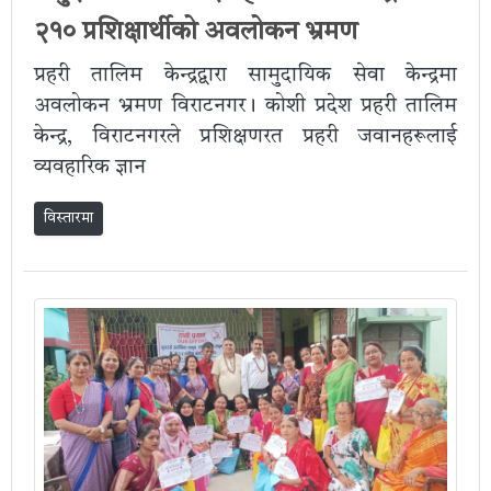
२१० प्रशिक्षार्थीको अवलोकन भ्रमण
प्रहरी तालिम केन्द्रद्वारा सामुदायिक सेवा केन्द्रमा
अवलोकन भ्रमण विराटनगर। कोशी प्रदेश प्रहरी तालिम
केन्द्र, विराटनगरले प्रशिक्षणरत प्रहरी जवानहरूलाई
व्यवहारिक ज्ञान
विस्तारमा