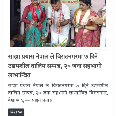
साझा प्रयास नेपाल ले विराटनगरमा ७ दिने
उद्यमशील तालिम सम्पन्न, २० जना सहभागी
लाभान्वित
साझा प्रयास नेपाल ले विराटनगरमा ७ दिने उद्यमशील
तालिम सम्पन्न, २० जना सहभागी लाभान्वित विराटनगर,
वैशाख ९ — साझा प्रयास
विस्तारमा