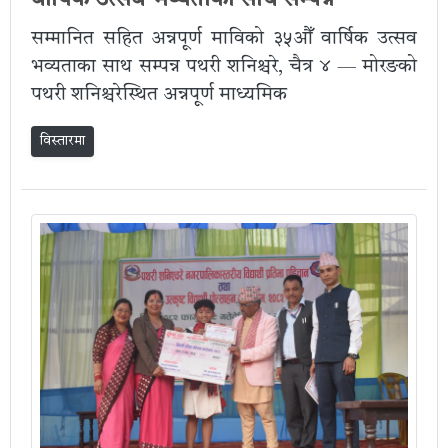
सम्मानित सहित अन्नपूर्ण माविको ३५औँ वार्षिक उत्सव
भव्यताका साथ सम्पन्न पथरी शनिश्चरे, चैत्र ४ — मोरङको
पथरी शनिश्चरेस्थित अन्नपूर्ण माध्यमिक
विस्तारमा