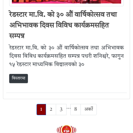
रेडस्टार मा.वि. को ३० औं वार्षिकोत्सव तथा
अभिभावक दिवस विविध कार्यक्रमसहित
सम्पन्न
रेडस्टार मा.वि. को ३० औं वार्षिकोत्सव तथा अभिभावक
दिवस विविध कार्यक्रमसहित सम्पन्न पथरी शनिश्चरे, फागुन
१५ रेडस्टार माध्यमिक विद्यालयको ३०
विस्तारमा
…
1
2
3
8
अर्को