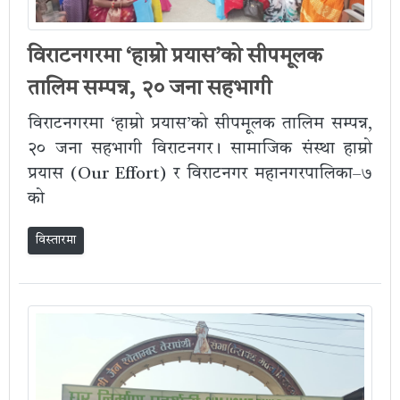
विराटनगरमा ‘हाम्रो प्रयास’को सीपमूलक
तालिम सम्पन्न, २० जना सहभागी
विराटनगरमा ‘हाम्रो प्रयास’को सीपमूलक तालिम सम्पन्न,
२० जना सहभागी विराटनगर। सामाजिक संस्था हाम्रो
प्रयास (Our Effort) र विराटनगर महानगरपालिका–७
को
विस्तारमा