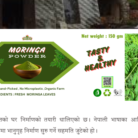
्तको घर निर्माणको तयारी थालिएको छ। नेपाली भाषाका आ
भानुगृह निर्माण सुरु गर्ने सहमति जुटेको हो।