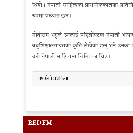
थियो। नेपाली साहित्यका प्राथमिककालका प्रत
रुपमा प्रख्यात छन्।
मोतीराम भट्टले उनलाई पहिलोपटक नेपाली भाषाक
बधुशिक्षालगायतका कृति लेखेका छन् भने उनका पाण
उनी नेपाली साहित्यमा चिनिएका थिए।
तपाईको प्रतिक्रिया
RED FM