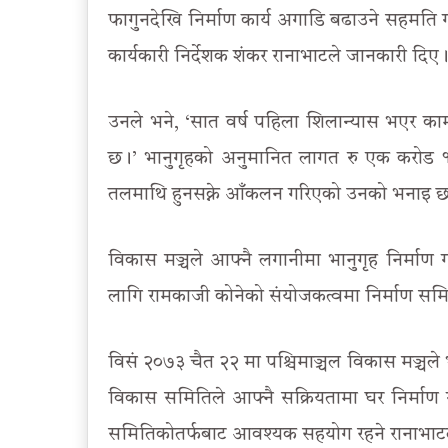
फागुनदेखि निर्माण कार्य अगाडि बढाउने सहमति ग
कार्यकारी निर्देशक शंकर रानाभाटले जानकारी दिए
उनले भने, ‘सात वर्ष पहिला शिलान्यास भएर का
छ।’ भानुगृहको अनुमानित लागत रु एक करोड १
तलमाथि हुनसक्ने आँकलन गरिएको उनको भनाइ 
विकास मञ्चले आफ्नै लगानीमा भानुगृह निर्माण ग
लागि रामकाजी कोनेको संयोजकत्वमा निर्माण सम
विसं २०७३ चैत २२ मा पश्चिमाञ्चल विकास मञ्चले
विकास समितिले आफ्नै सक्रियतामा घर निर्माण गर
समितिकोतर्फबाट आवश्यक सहयोग रहने रानाभाट