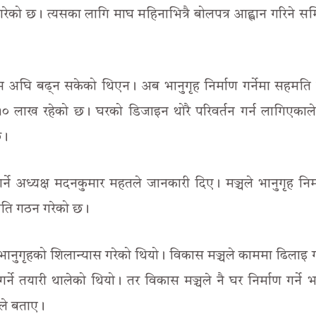
रेको छ। त्यसका लागि माघ महिनाभित्रै बोलपत्र आह्वान गरिने स
।
म अघि बढ्न सकेको थिएन। अब भानुगृह निर्माण गर्नेमा सहमति 
० लाख रहेको छ। घरको डिजाइन थोरै परिवर्तन गर्न लागिएकाल
छ।
र्ने अध्यक्ष मदनकुमार महतले जानकारी दिए। मञ्चले भानुगृह निर
िति गठन गरेको छ।
 भानुगृहको शिलान्यास गरेको थियो। विकास मञ्चले काममा ढिलाइ 
्ने तयारी थालेको थियो। तर विकास मञ्चले नै घर निर्माण गर्ने
ले बताए।