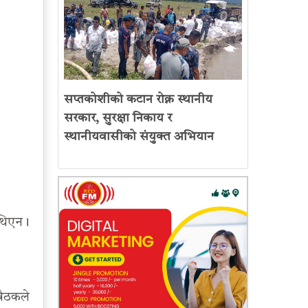
सप्तकोशीको कटान रोक्न स्थानीय
सरकार, सुरक्षा निकाय र
स्थानीयवासीको संयुक्त अभियान
 थिएन।
बैठकले