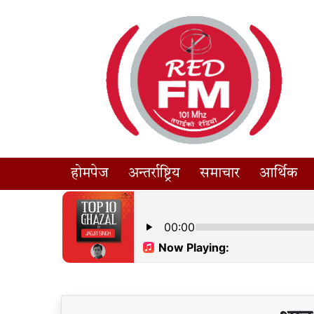
होमपेज
अन्तर्राष्ट्रिय
समाचार
आर्थिक