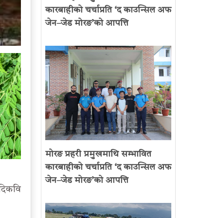
कारबाहीको चर्चाप्रति ‘द काउन्सिल अफ
जेन–जेड मोरङ’को आपत्ति
मोरङ प्रहरी प्रमुखमाथि सम्भावित
कारबाहीको चर्चाप्रति ‘द काउन्सिल अफ
जेन–जेड मोरङ’को आपत्ति
दिकवि