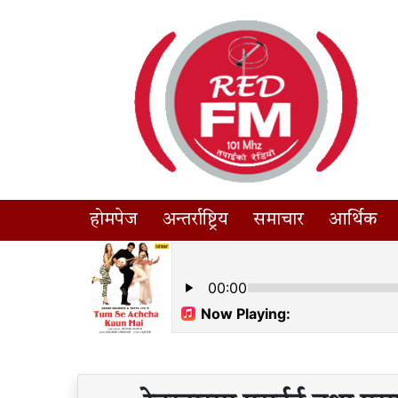
होमपेज
अन्तर्राष्ट्रिय
समाचार
आर्थिक