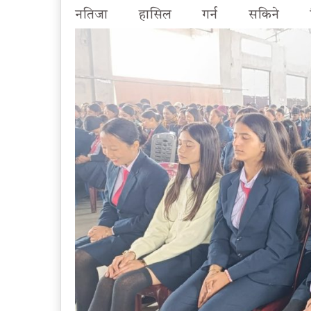
नतिजा हासिल गर्न सकिने विषय