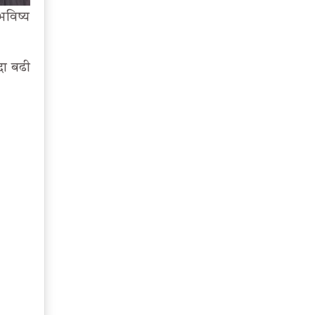
भविष्य
्दा बढी