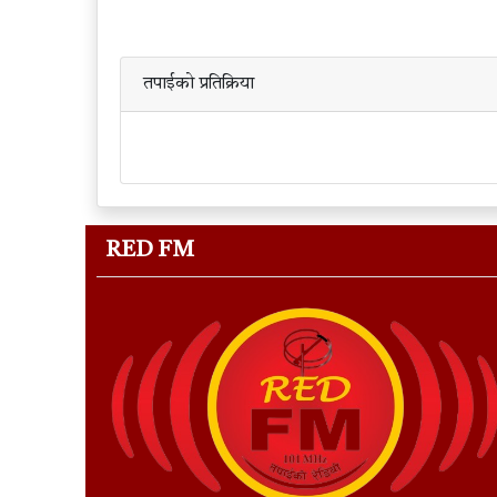
तपाईको प्रतिक्रिया
RED FM