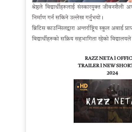
श्रेष्ठले विद्यार्थीहरूलाई संस्कारयुक्त जीवनश
निर्माण गर्न सकिने उल्लेख गर्नुभयो।
ब्रिटिस काउन्सिलद्वारा अन्तर्राष्ट्रिय स्कुल अवार
विद्यार्थीहरूको सक्रिय सहभागिता रहेको विद्याल
RAZZ NETA l OFFIC
TRAILER l NEW SHOR
2024