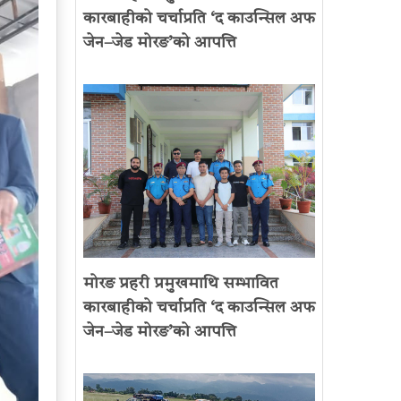
कारबाहीको चर्चाप्रति ‘द काउन्सिल अफ
जेन–जेड मोरङ’को आपत्ति
मोरङ प्रहरी प्रमुखमाथि सम्भावित
कारबाहीको चर्चाप्रति ‘द काउन्सिल अफ
जेन–जेड मोरङ’को आपत्ति