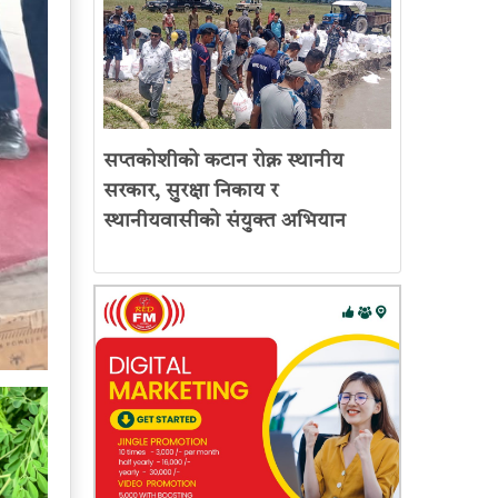
सप्तकोशीको कटान रोक्न स्थानीय
सरकार, सुरक्षा निकाय र
स्थानीयवासीको संयुक्त अभियान