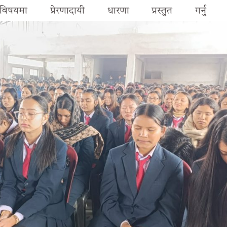
मा प्रेरणादायी धारणा प्रस्तुत गर्नु 