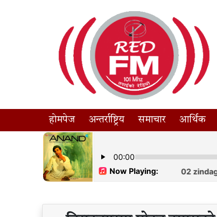
होमपेज
अन्तर्राष्ट्रिय
समाचार
आर्थिक