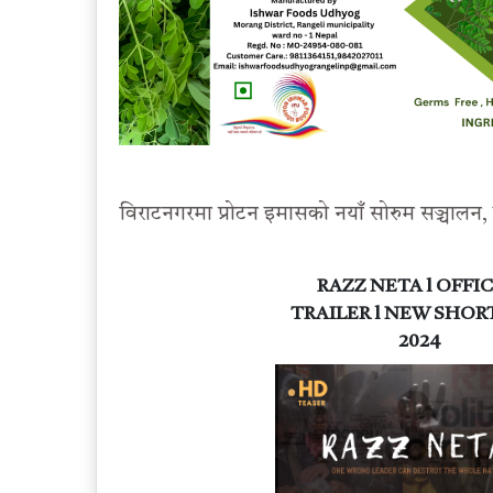
विराटनगरमा प्रोटन इमासको नयाँ सोरुम सञ्चालन,
RAZZ NETA l OFFIC
TRAILER l NEW SHOR
2024