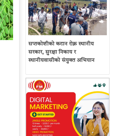
सप्तकोशीको कटान रोक्न स्थानीय
सरकार, सुरक्षा निकाय र
स्थानीयवासीको संयुक्त अभियान