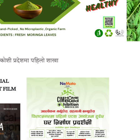
 कोशी प्रदेशमा पहिलो शाखा
IAL
T FILM