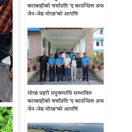
कारबाहीको चर्चाप्रति ‘द काउन्सिल अफ
जेन–जेड मोरङ’को आपत्ति
मोरङ प्रहरी प्रमुखमाथि सम्भावित
कारबाहीको चर्चाप्रति ‘द काउन्सिल अफ
जेन–जेड मोरङ’को आपत्ति