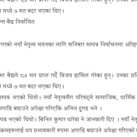
ा बैद्यले ८७ मत प्राप्त गर्दै विजय हासिल गरेका हुन्। उनका प्रतिस
ता मध्ये ७ मत बदर भएका थिए।
 बैद्य निर्वाचित
रको नयाँ नेतृत्व चयनका लागि शनिबार सम्पन्न निर्वाचनमा अरिहन्त
ा बैद्यले ८७ मत प्राप्त गर्दै विजय हासिल गरेका हुन्। उनका प्रतिस
ता मध्ये ७ मत बदर भएका थिए।
्पन्न भएको थियो। नयाँ नेतृत्वसँग परिषद्ले सामाजिक, धार्मिक 
 अगाडि बढाउने अपेक्षा गरिएकि अनिल दुगड भने ।
पन्न भएको थियो। बिनित कुमार धारेवा ने जानकारी दिए । नयाँ नेतृ
्यक्रमहरूलाई थप प्रभावकारी रुपमा अगाडि बढाउने अपेक्षा गरिएको