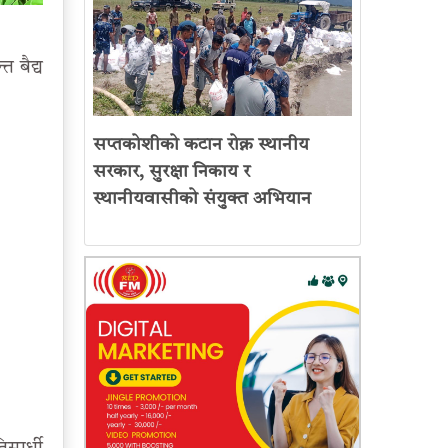
 बैद्य
सप्तकोशीको कटान रोक्न स्थानीय
सरकार, सुरक्षा निकाय र
स्थानीयवासीको संयुक्त अभियान