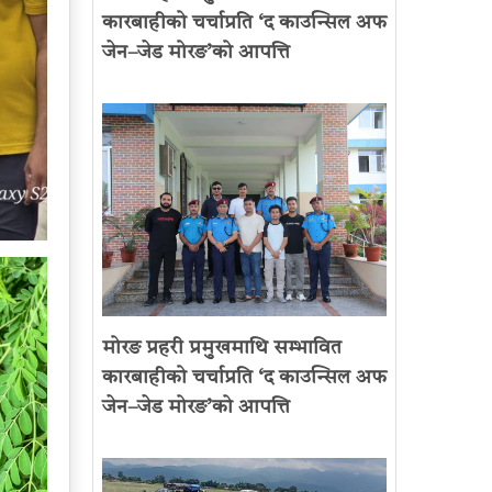
कारबाहीको चर्चाप्रति ‘द काउन्सिल अफ
जेन–जेड मोरङ’को आपत्ति
मोरङ प्रहरी प्रमुखमाथि सम्भावित
कारबाहीको चर्चाप्रति ‘द काउन्सिल अफ
जेन–जेड मोरङ’को आपत्ति