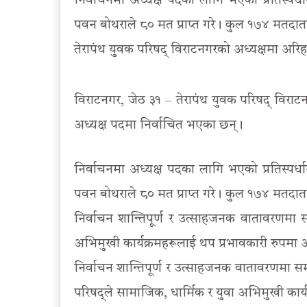
निर्वाचनमा अध्यक्ष पदका लागि भएको प्रतिस्पर्धाम
पवन बोथराले ८० मत प्राप्त गरे। कुल १७४ मतदा
तेरापंथ युवक परिषद् विराटनगरको अध्यक्षमा अरिहन्त
विराटनगर, जेठ ३१ – तेरापंथ युवक परिषद् विराटनग
अध्यक्ष पदमा निर्वाचित भएका छन्।
निर्वाचनमा अध्यक्ष पदका लागि भएको प्रतिस्पर्धाम
पवन बोथराले ८० मत प्राप्त गरे। कुल १७४ मतदा
निर्वाचन शान्तिपूर्ण र उत्साहजनक वातावरणमा सम
अभिमुखी कार्यक्रमहरूलाई थप प्रभावकारी रुपमा
निर्वाचन शान्तिपूर्ण र उत्साहजनक वातावरणमा सम्
परिषद्ले सामाजिक, धार्मिक र युवा अभिमुखी कार