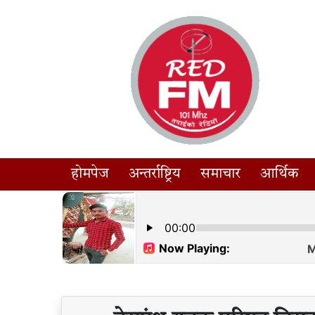
होमपेज
अन्तर्राष्ट्रिय
समाचार
आर्थिक