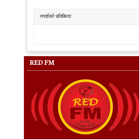
तपाईको प्रतिक्रिया
RED FM