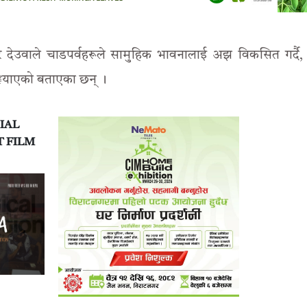
ुर देउवाले चाडपर्वहरूले सामुहिक भावनालाई अझ विकसित गर्दै,
¥याएको बताएका छन् ।
IAL
T FILM