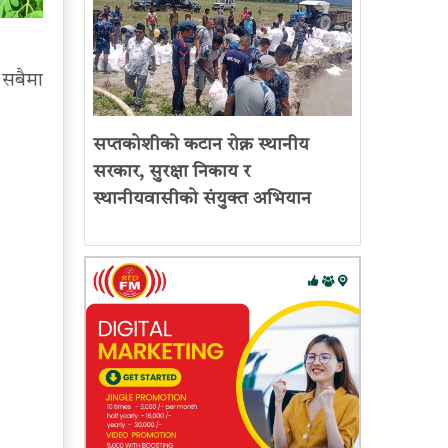
 सबैमा
सप्तकोशीको कटान रोक्न स्थानीय
सरकार, सुरक्षा निकाय र
स्थानीयवासीको संयुक्त अभियान