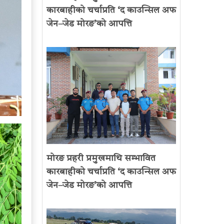
कारबाहीको चर्चाप्रति ‘द काउन्सिल अफ
जेन–जेड मोरङ’को आपत्ति
मोरङ प्रहरी प्रमुखमाथि सम्भावित
कारबाहीको चर्चाप्रति ‘द काउन्सिल अफ
जेन–जेड मोरङ’को आपत्ति