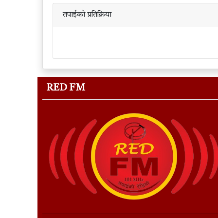
तपाईको प्रतिक्रिया
RED FM