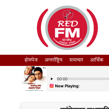
होमपेज
अन्तर्राष्ट्रिय
समाचार
आर्थिक