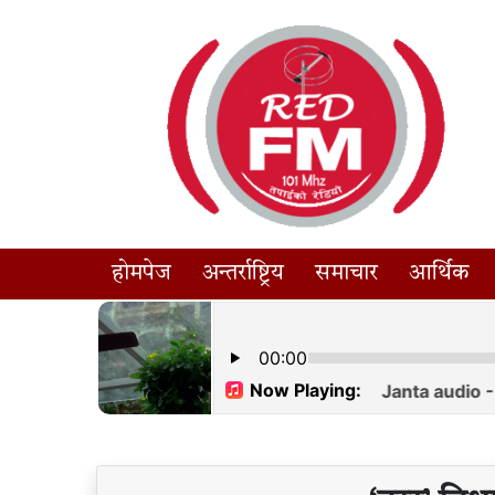
होमपेज
अन्तर्राष्ट्रिय
समाचार
आर्थिक