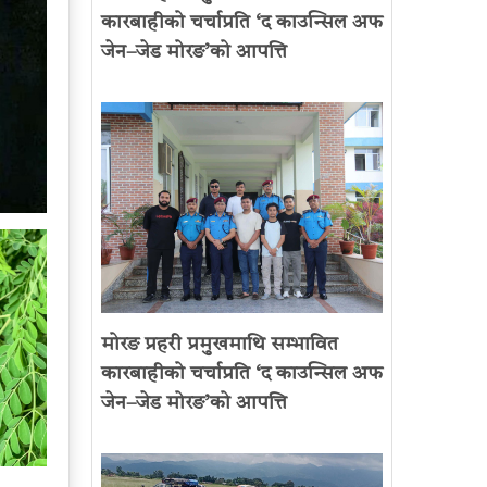
कारबाहीको चर्चाप्रति ‘द काउन्सिल अफ
जेन–जेड मोरङ’को आपत्ति
मोरङ प्रहरी प्रमुखमाथि सम्भावित
कारबाहीको चर्चाप्रति ‘द काउन्सिल अफ
जेन–जेड मोरङ’को आपत्ति