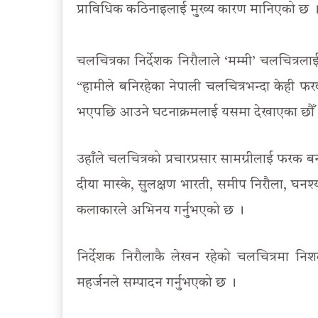
प्राविधिक कठिनाइलाई मुख्य कारण मानिएको छ 
चलचित्रका निर्देशक निरौलाले ‘मम्मी’ चलचित्रलाई 
“हामीले बनिरहेका नेपाली चलचित्रभन्दा केही फर
भएपछि आउने घटनाक्रमलाई यसमा देखाएका छौँ
उहाँले चलचित्रको प्रचारप्रसार सामग्रीलाई फरक बन
दीया मास्के, सुलक्षण भारती, समीप निरौला, घनश
कलाकारले अभिनय गर्नुभएको छ ।
निर्देशक निरौलाकै लेखन रहेको चलचित्रमा निश
महर्जनले सम्पादन गर्नुभएको छ ।