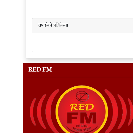
तपाईको प्रतिक्रिया
RED FM