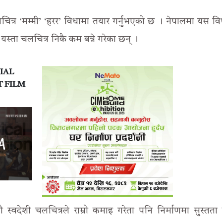
ित्र ‘मम्मी’ ‘हरर’ विधामा तयार गर्नुभएको छ । नेपालमा यस व
यस्ता चलचित्र निकै कम बन्ने गरेका छन् ।
IAL
T FILM
 स्वदेशी चलचित्रले राम्रो कमाइ गरेता पनि निर्माणमा सुस्तता 