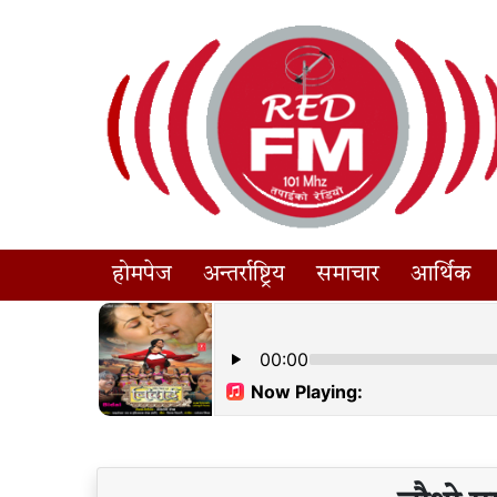
होमपेज
अन्तर्राष्ट्रिय
समाचार
आर्थिक