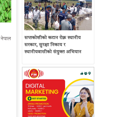
सप्तकोशीको कटान रोक्न स्थानीय
 नेपाल
सरकार, सुरक्षा निकाय र
स्थानीयवासीको संयुक्त अभियान