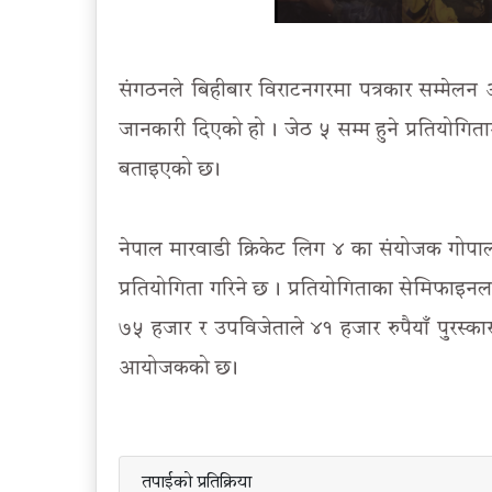
संगठनले बिहीबार विराटनगरमा पत्रकार सम्मेलन आ
जानकारी दिएको हो । जेठ ५ सम्म हुने प्रतियोगित
बताइएको छ ।
नेपाल मारवाडी क्रिकेट लिग ४ का संयोजक गोपा
प्रतियोगिता गरिने छ । प्रतियोगिताका सेमिफाइन
७५ हजार र उपविजेताले ४१ हजार रुपैयाँ पुरस्का
आयोजकको छ ।
तपाईको प्रतिक्रिया