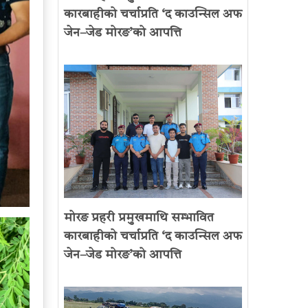
कारबाहीको चर्चाप्रति ‘द काउन्सिल अफ
जेन–जेड मोरङ’को आपत्ति
मोरङ प्रहरी प्रमुखमाथि सम्भावित
कारबाहीको चर्चाप्रति ‘द काउन्सिल अफ
जेन–जेड मोरङ’को आपत्ति