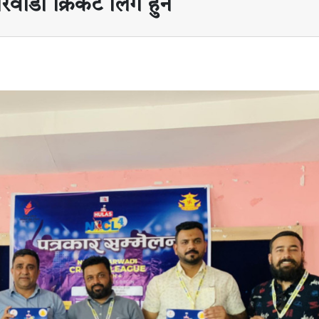
रवाडी क्रिकेट लिग हुने