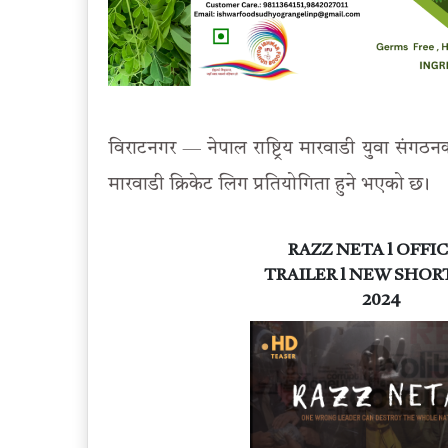
विराटनगर — नेपाल राष्ट्रिय मारवाडी युवा सं
मारवाडी क्रिकेट लिग प्रतियोगिता हुने भएको छ ।
RAZZ NETA l OFFIC
TRAILER l NEW SHOR
2024