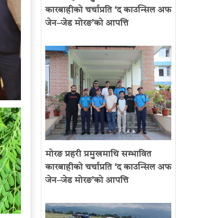
कारबाहीको चर्चाप्रति ‘द काउन्सिल अफ
जेन–जेड मोरङ’को आपत्ति
मोरङ प्रहरी प्रमुखमाथि सम्भावित
कारबाहीको चर्चाप्रति ‘द काउन्सिल अफ
जेन–जेड मोरङ’को आपत्ति