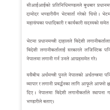
सीआईआईको प्रतिनिधिमण्डलले बुधबार प्रधानमन्त्री
दामोदर भण्डारीसँग भेटवार्ता गरेको थियो । भे
महासंघका पधादिकारी र कार्यकारी सदस्यको समेत 
भेटमा प्रधानमन्त्री दाहालले विदेशी लगानीकर्
विदेशी लगानीकर्तालाई सरकारले लजिस्टिक पन
नेपालमा लगानी गर्न उनले आग्रहसमेत गरे ।
यसैबीच अर्थमन्त्री पुनले नेपालको अर्थतन्त्रमा
व्यापार र लगानी प्रवर्द्धनका लागि आफूले आफ्नो
दिए । नेपालमा विदेशी लगानीकर्ताले स्थापना ग
भण्डारीले बताए ।