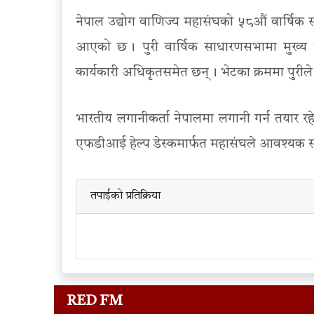
नेपाल उद्योग वाणिज्य महासंघको ५८औं वार्षिक
आएको छ । पुरी वार्षिक साधारणसभामा मुख्य व
कार्यकारी अधिकृतसमेत छन् । भेटका क्रममा पुरी
भारतीय लगानीकर्ता नेपालमा लगानी गर्न तयार 
एफडीआई हेल्प डेस्कमार्फत महासंघले आवश्यक स
तपाईको प्रतिक्रिया
RED FM