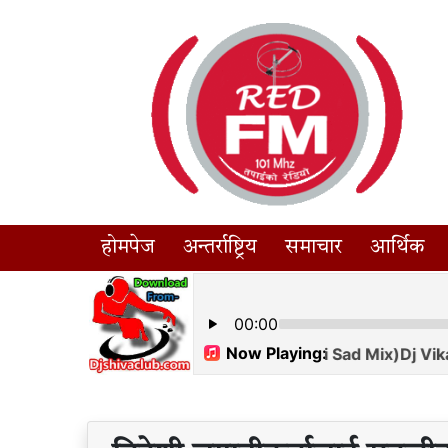
होमपेज
अन्तर्राष्ट्रिय
समाचार
आर्थिक