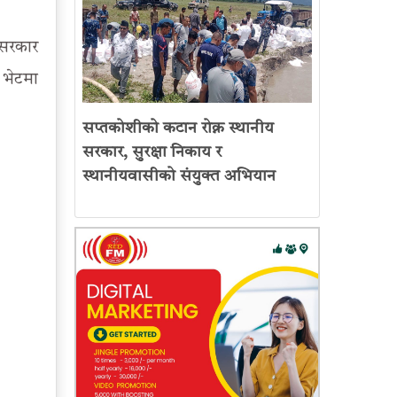
 सरकार
 भेटमा
सप्तकोशीको कटान रोक्न स्थानीय
सरकार, सुरक्षा निकाय र
स्थानीयवासीको संयुक्त अभियान