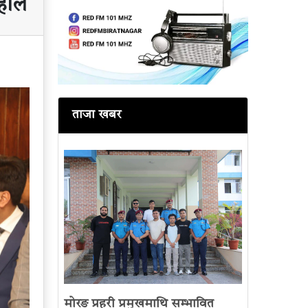
ाहाल
ताजा खबर
मोरङ प्रहरी प्रमुखमाथि सम्भावित